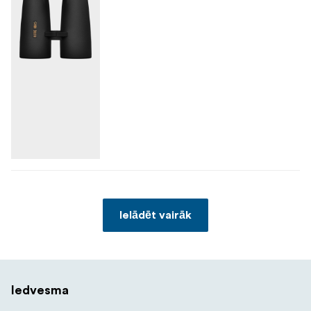
Ielādēt vairāk
Iedvesma