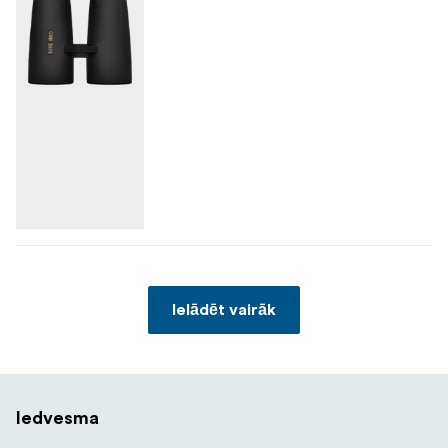
Ielādēt vairāk
Iedvesma