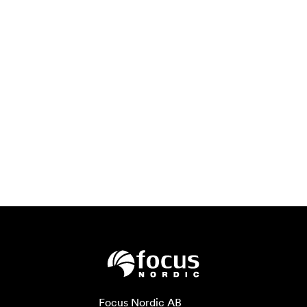
Focus Nordic AB
