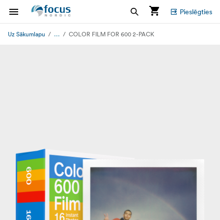
Pieslēgties
...
Uz Sākumlapu
COLOR FILM FOR 600 2-PACK