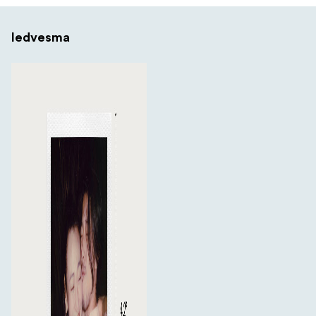
Iedvesma