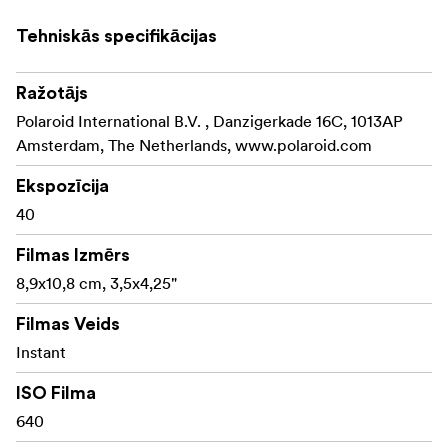
Tehniskās specifikācijas
Ražotājs
Polaroid International B.V. , Danzigerkade 16C, 1013AP
Amsterdam, The Netherlands, www.polaroid.com
Ekspozīcija
40
Filmas Izmērs
8,9x10,8 cm, 3,5x4,25"
Filmas Veids
Instant
ISO Filma
640