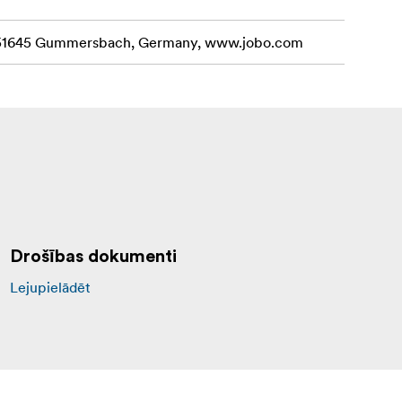
, 51645 Gummersbach, Germany, www.jobo.com
Drošības dokumenti
Lejupielādēt