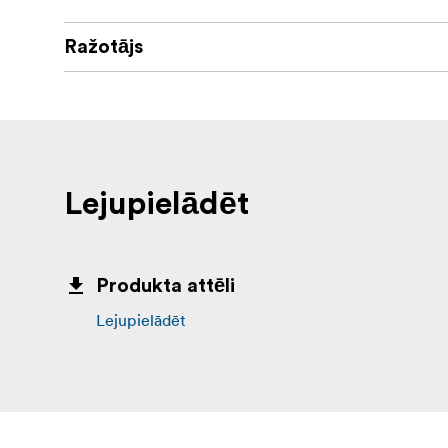
Ražotājs
Lejupielādēt
Produkta attēli
Lejupielādēt