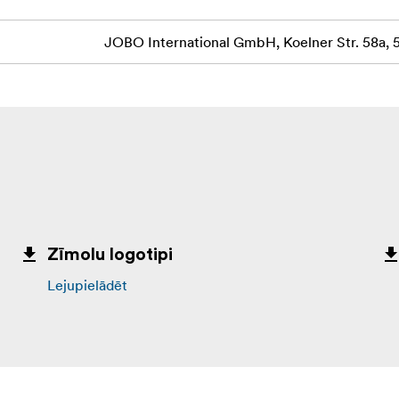
JOBO International GmbH, Koelner Str. 58a
Zīmolu logotipi
Lejupielādēt