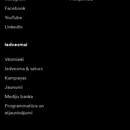
Facebook
YouTube
LinkedIn
Iedvesmai
Vēstnieki
Iedvesma & saturs
Kampaņas
Jaunumi
Mediju banka
Programmatūra un
atjauninājumi