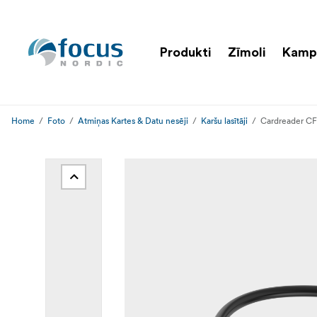
Produkti
Zīmoli
Kamp
Home
Foto
Atmiņas Kartes & Datu nesēji
Karšu lasītāji
Cardreader CF