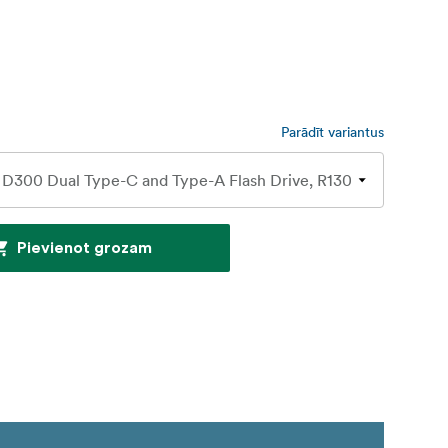
Parādīt variantus
Pievienot grozam