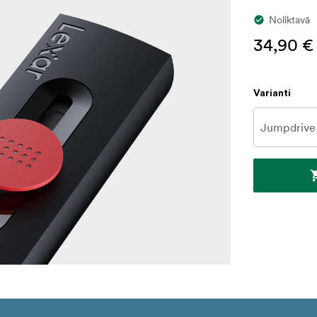
Noliktavā
34,90 €
Varianti