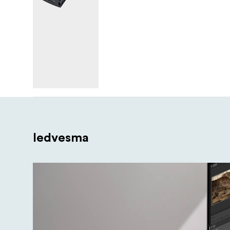
Iedvesma