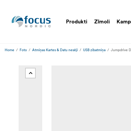
Produkti
Zīmoli
Kamp
Home
Foto
Atmiņas Kartes & Datu nesēji
USB zibatmiņa
Jumpdrive D