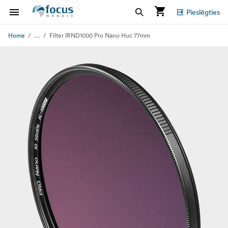
Pieslēgties
...
Home
Filter IRND1000 Pro Nano Huc 77mm