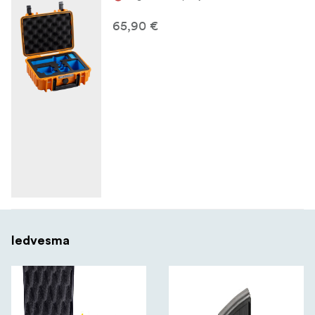
65,90 €
Iedvesma