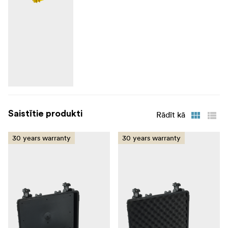
Saistītie produkti
Rādīt kā
30 years warranty
30 years warranty