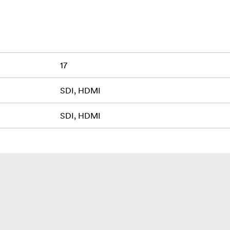
17
SDI, HDMI
SDI, HDMI