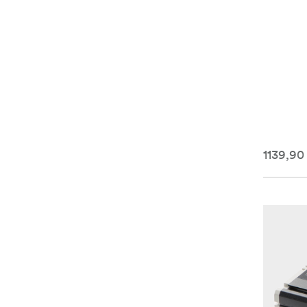
1139,90