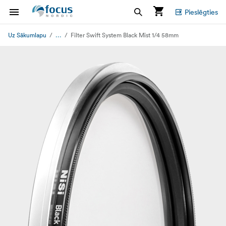
Pieslēgties
...
Uz Sākumlapu
Filter Swift System Black Mist 1/4 58mm