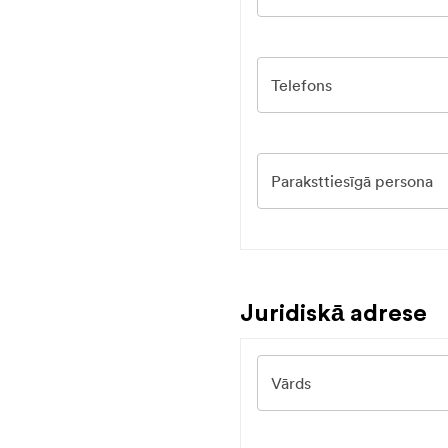
Telefons
Paraksttiesīgā persona
Juridiskā adrese
Vārds