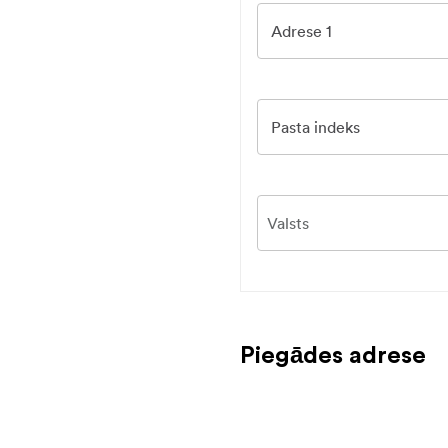
Adrese 1
Pasta indeks
Piegādes adrese