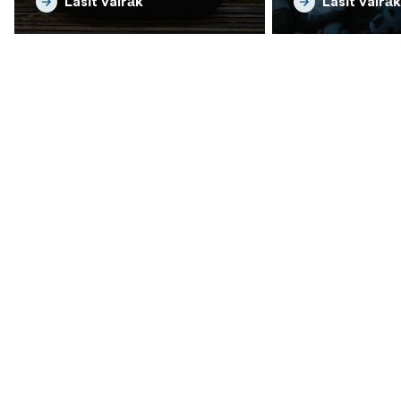
Lasīt vairāk
Lasīt vairāk