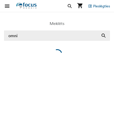
Pieslēgties
Meklēts