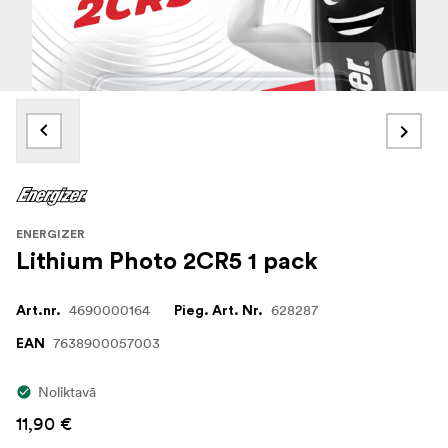
ENERGIZER
Lithium Photo 2CR5 1 pack
4690000164
628287
Art.nr.
Pieg. Art. Nr.
7638900057003
EAN
Noliktavā
11,90 €