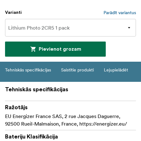
Parādīt variantus
Varianti
Pievienot grozam
Tehniskās specifikācijas
Saistītie produkti
Lejupielādēt
Tehniskās specifikācijas
Ražotājs
EU Energizer France SAS, 2 rue Jacques Daguerre,
92500 Rueil-Malmaison, France, https://energizer.eu/
Bateriju Klasifikācija