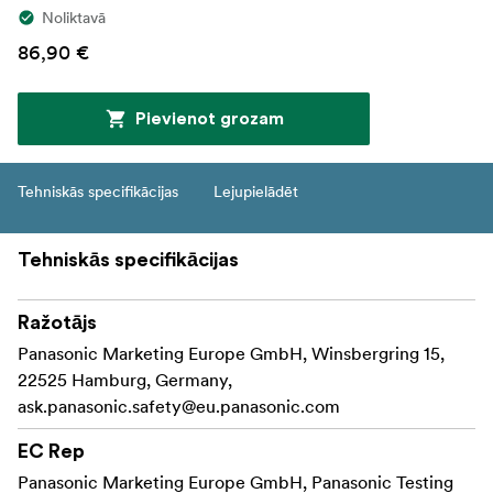
Noliktavā
86,90 €
Pievienot grozam
Tehniskās specifikācijas
Lejupielādēt
Tehniskās specifikācijas
Ražotājs
Panasonic Marketing Europe GmbH, Winsbergring 15,
22525 Hamburg, Germany,
ask.panasonic.safety@eu.panasonic.com
EC Rep
Panasonic Marketing Europe GmbH, Panasonic Testing