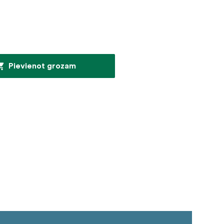
Pievienot grozam