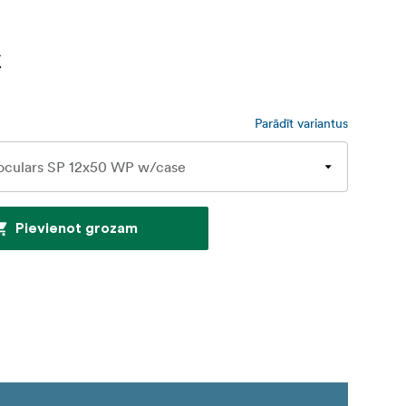
€
Parādīt variantus
Pievienot grozam