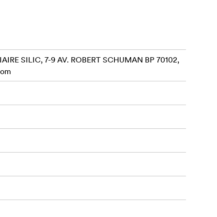
AIRE SILIC, 7-9 AV. ROBERT SCHUMAN BP 70102,
com