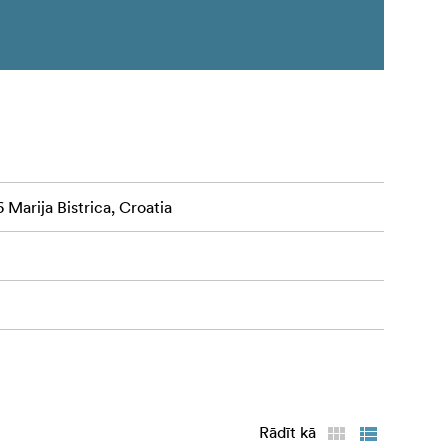
 Marija Bistrica, Croatia
Rādīt kā