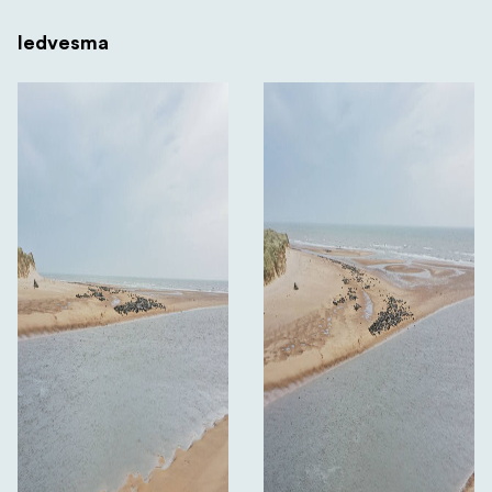
Iedvesma