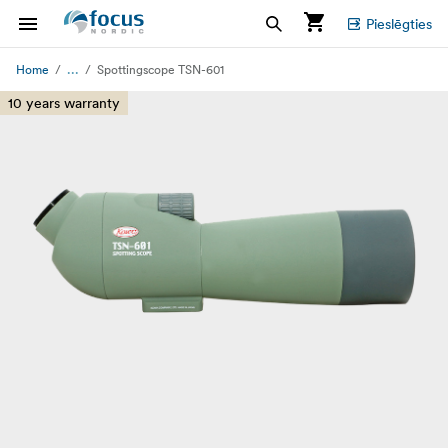
Pieslēgties
...
Home
Spottingscope TSN-601
10 years warranty