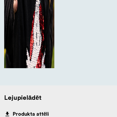
Lejupielādēt
Produkta attēli