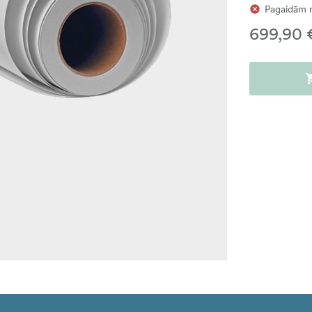
Pagaidām 
699,90 