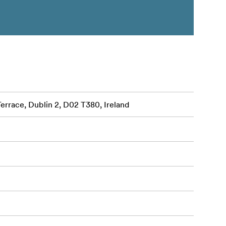
Terrace, Dublin 2, D02 T380, Ireland