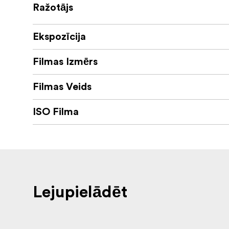
Ražotājs
Ekspozīcija
Filmas Izmērs
Filmas Veids
ISO Filma
Lejupielādēt