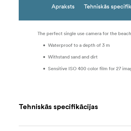
Apraksts
Tehniskās specifik
The perfect single use camera for the beach, 
Waterproof to a depth of 3 m
Withstand sand and dirt
Sensitive ISO 400 color film for 27 ima
Tehniskās specifikācijas