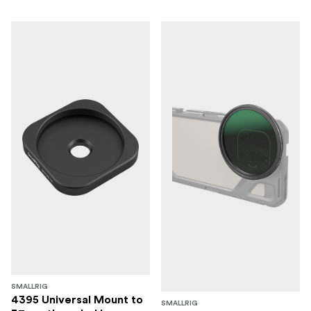
SMALLRIG
4395 Universal Mount to
SMALLRIG