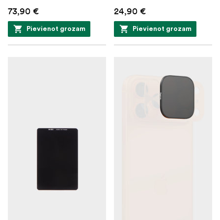
73,90 €
24,90 €
Pievienot grozam
Pievienot grozam