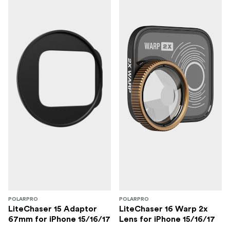
POLARPRO
POLARPRO
LiteChaser 15 Adaptor
LiteChaser 16 Warp 2x
67mm for iPhone 15/16/17
Lens for iPhone 15/16/17