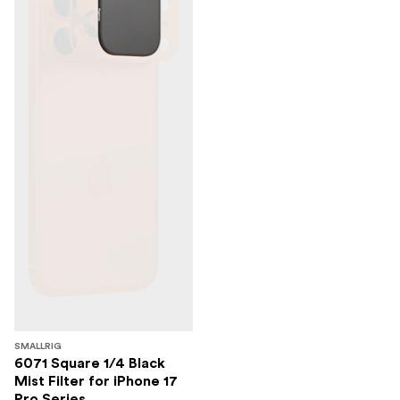
SMALLRIG
6071 Square 1/4 Black
Mist Filter for iPhone 17
Pro Series