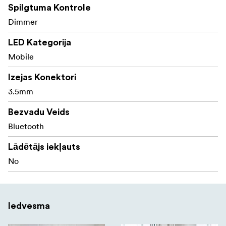
Spilgtuma Kontrole
Dimmer
LED Kategorija
Mobile
Izejas Konektori
3.5mm
Bezvadu Veids
Bluetooth
Lādētājs iekļauts
No
Iedvesma