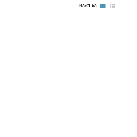
Rādīt kā