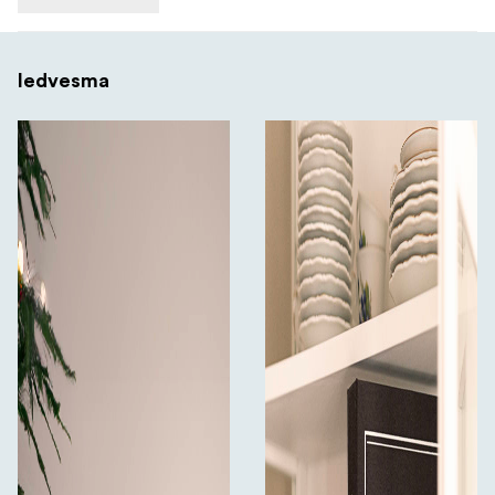
Iedvesma