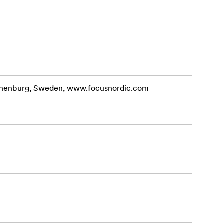
othenburg, Sweden, www.focusnordic.com