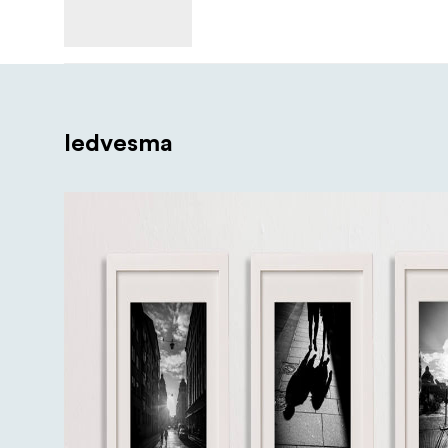
Iedvesma