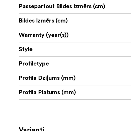
Passepartout Bildes Izmērs (cm)
Bildes Izmērs (cm)
Warranty (year(s))
Style
Profiletype
Profila Dziļums (mm)
Profila Platums (mm)
Varianti