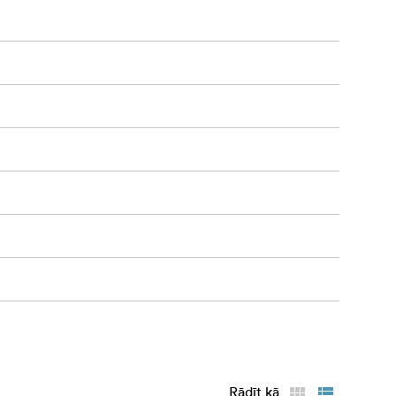
Rādīt kā