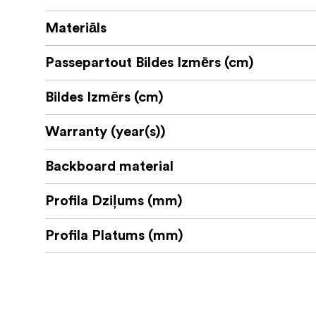
Materiāls
Passepartout Bildes Izmērs (cm)
Bildes Izmērs (cm)
Warranty (year(s))
Backboard material
Profila Dziļums (mm)
Profila Platums (mm)