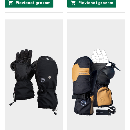
Pievienot grozam
Pievienot grozam