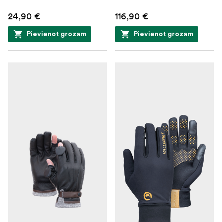
24,90 €
116,90 €
Pievienot grozam
Pievienot grozam