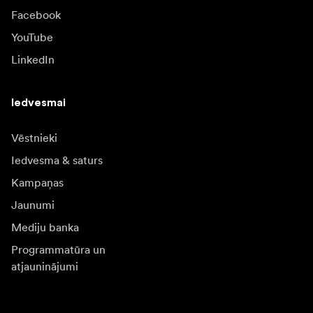
Facebook
YouTube
LinkedIn
Iedvesmai
Vēstnieki
Iedvesma & saturs
Kampaņas
Jaunumi
Mediju banka
Programmatūra un
atjauninājumi