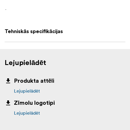
.
Tehniskās specifikācijas
Lejupielādēt
Produkta attēli
Lejupielādēt
Zīmolu logotipi
Lejupielādēt