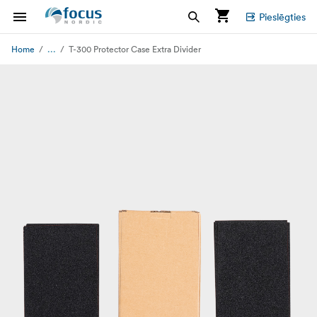
Pieslēgties
...
Home
T-300 Protector Case Extra Divider