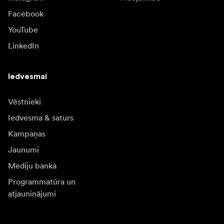
Facebook
YouTube
LinkedIn
Iedvesmai
Vēstnieki
Iedvesma & saturs
Kampaņas
Jaunumi
Mediju banka
Programmatūra un
atjauninājumi