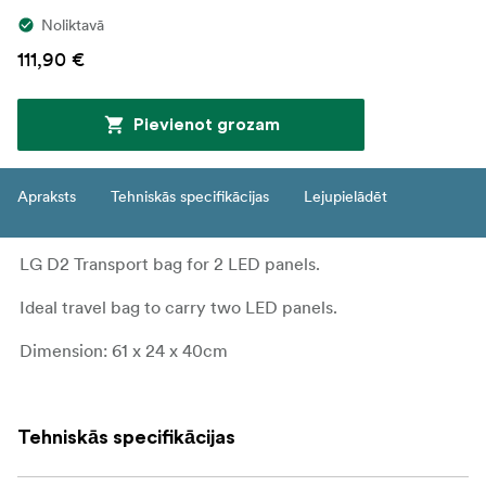
Noliktavā
111,90 €
Pievienot grozam
Apraksts
Tehniskās specifikācijas
Lejupielādēt
LG D2 Transport bag for 2 LED panels.
Ideal travel bag to carry two LED panels.
Dimension: 61 x 24 x 40cm
Tehniskās specifikācijas