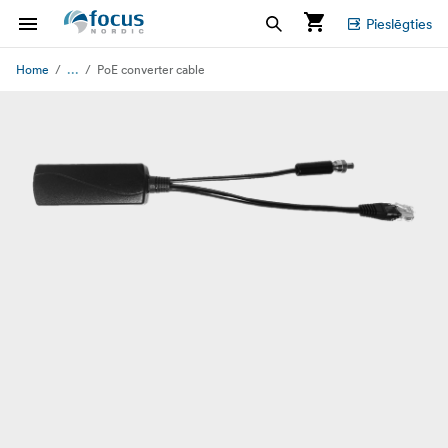
Pieslēgties
...
Home
PoE converter cable