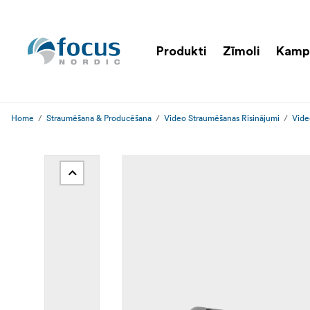
Produkti
Zīmoli
Kamp
Home
Straumēšana & Producēšana
Video Straumēšanas Risinājumi
Vide