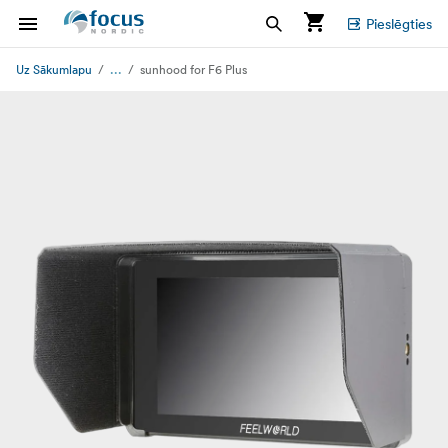
Pieslēgties
...
Uz Sākumlapu
sunhood for F6 Plus