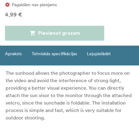
Pagaidām nav pieejams
4,99 €
Pievienot grozam
Apraksts
Tehniskās specifikācijas
Lejupielādēt
The sunhood allows the photographer to focus more on
the video and avoid the interference of strong light,
providing a better visual experience. You can directly
attach the sun visor to the monitor through the attached
velcro, since the sunchade is foldable. The installation
process is simple and fast, which is very suitable for
outdoor shooting.