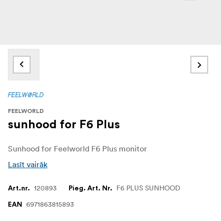
FEELWORLD
sunhood for F6 Plus
Sunhood for Feelworld F6 Plus monitor
Lasīt vairāk
120893
F6 PLUS SUNHOOD
Art.nr.
Pieg. Art. Nr.
6971863815893
EAN