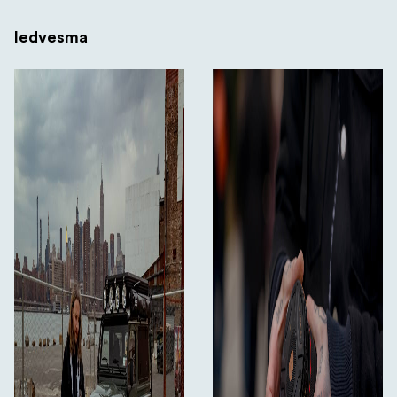
Iedvesma