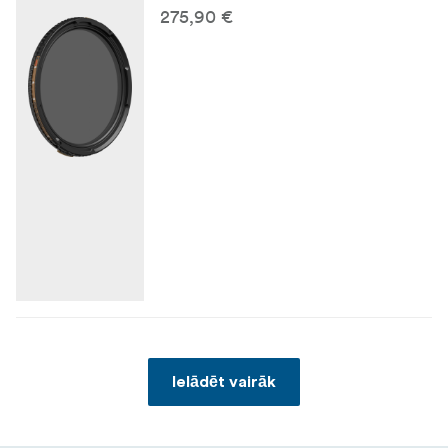
275,90 €
Ielādēt vairāk