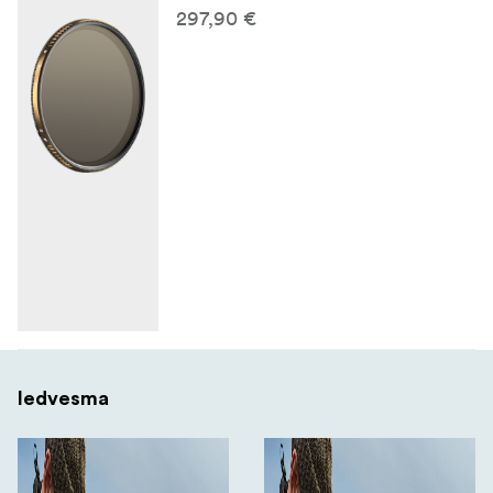
297,90 €
Iedvesma