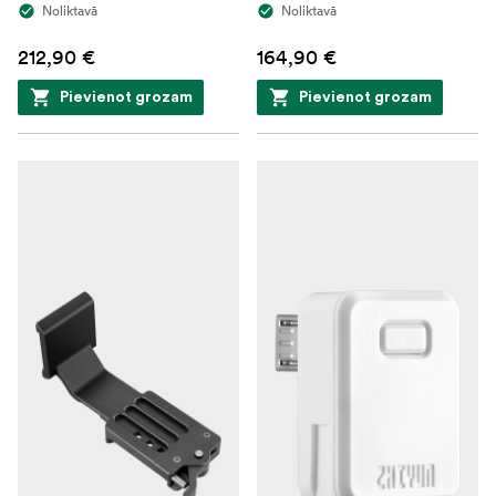
Noliktavā
Noliktavā
212,90 €
164,90 €
Pievienot grozam
Pievienot grozam