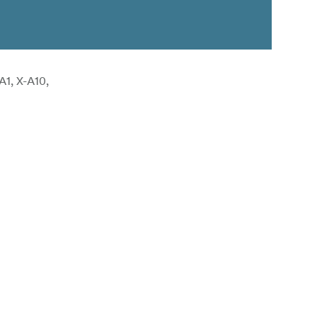
A1, X-A10,