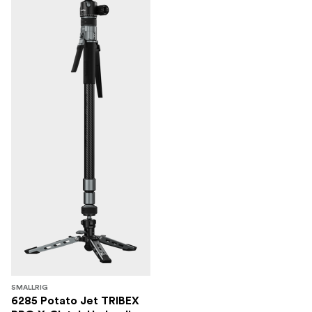
SMALLRIG
6285 Potato Jet TRIBEX