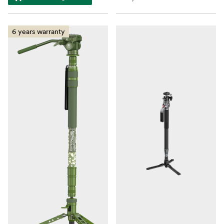
6 years warranty