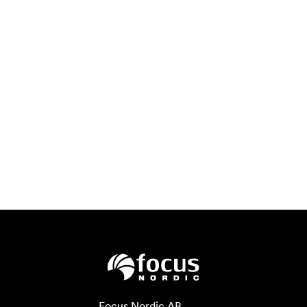
Focus Nordic AB
