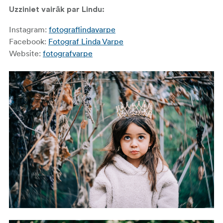
Uzziniet vairāk par Lindu:
Instagram:
fotograflindavarpe
Facebook:
Fotograf Linda Varpe
Website:
fotografvarpe