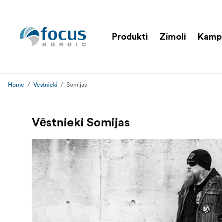
Produkti
Zīmoli
Kamp
Home
Vēstnieki
Somijas
Vēstnieki Somijas