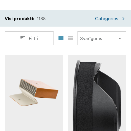
1188
Categories
Visi produkti
:
Filtri