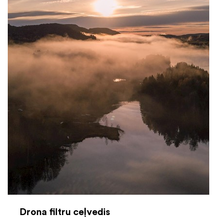
Drona filtru ceļvedis