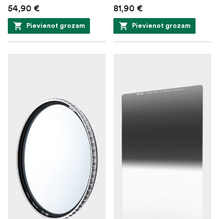
54,90 €
81,90 €
Pievienot grozam
Pievienot grozam